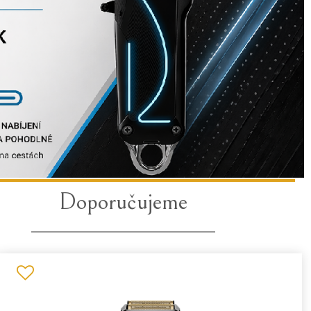
Doporučujeme