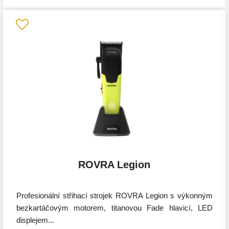
ROVRA Legion
Profesionální střihací strojek ROVRA Legion s výkonným
bezkartáčovým motorem, titanovou Fade hlavicí, LED
displejem...