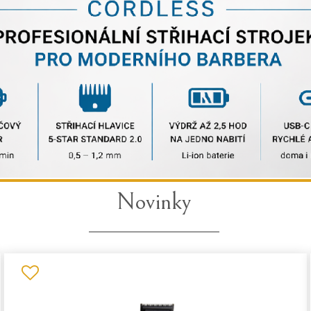
Novinky