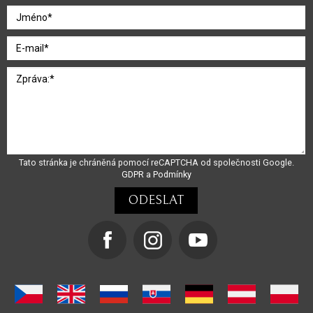
Tato stránka je chráněná pomocí reCAPTCHA od společnosti Google.
GDPR
a
Podmínky