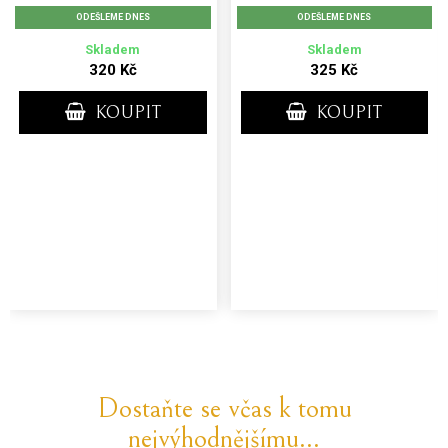
ODEŠLEME DNES
ODEŠLEME DNES
Skladem
Skladem
320 Kč
325 Kč
KOUPIT
KOUPIT
Dostaňte se včas k tomu
nejvýhodnějšímu...