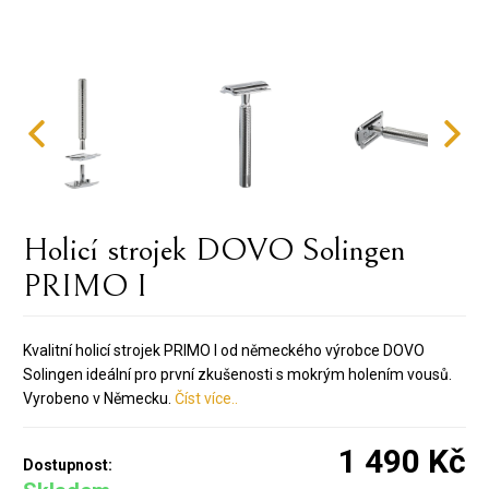
Holicí strojek DOVO Solingen
PRIMO I
Kvalitní holicí strojek PRIMO I od německého výrobce DOVO
Solingen ideální pro první zkušenosti s mokrým holením vousů.
Vyrobeno v Německu.
Číst více..
1 490 Kč
Dostupnost: