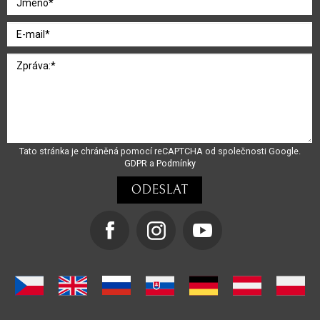
Tato stránka je chráněná pomocí reCAPTCHA od společnosti Google.
GDPR
a
Podmínky