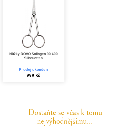
Nůžky DOVO Solingen 90 400
Silhouetten
Prodej ukončen
999 Kč
Dostaňte se včas k tomu
nejvýhodnějšímu...