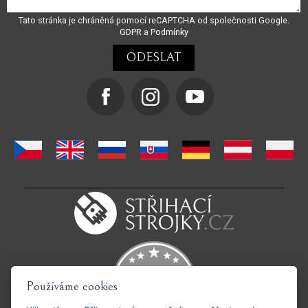
Tato stránka je chráněná pomocí reCAPTCHA od společnosti Google.
GDPR
a
Podmínky
Používáme cookies