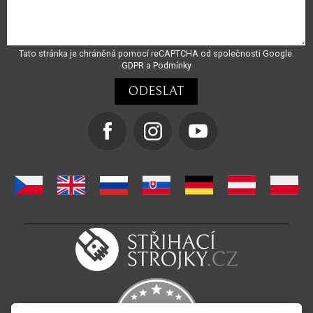
Tato stránka je chráněná pomocí reCAPTCHA od společnosti Google.
GDPR
a
Podmínky