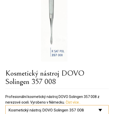
Kosmetický nástroj DOVO
Solingen 357 008
Profesionální kosmetický nástroj DOVO Solingen 357 008 z
nerezové oceli. Vyrobeno v Německu.
Číst více..