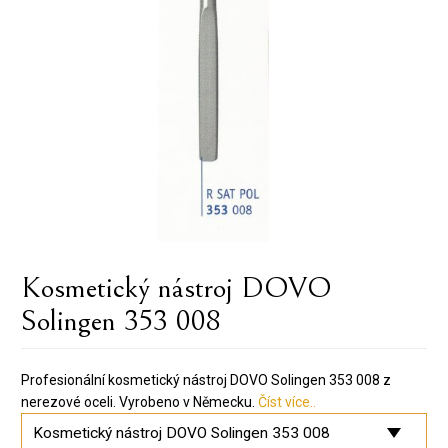
Kosmetický nástroj DOVO
Solingen 353 008
Profesionální kosmetický nástroj DOVO Solingen 353 008 z
nerezové oceli. Vyrobeno v Německu.
Číst více..