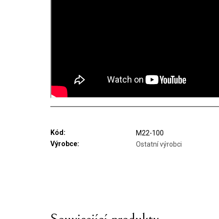
Kód:
M22-100
Výrobce:
Ostatní výrobci