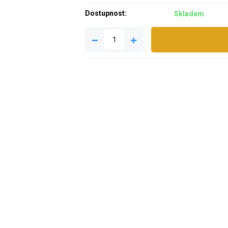
Dostupnost:
Skladem