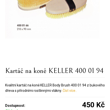
Kartáč na koně KELLER 400 01 94
Kvalitní kartáč na koně KELLER Body Brush 400 01 94
z bukového
dřeva s přírodními rostlinnými vlákny.
Číst více..
450 Kč
Dostupnost: