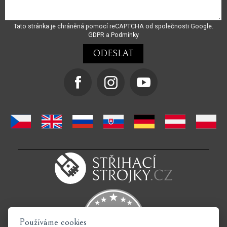
Tato stránka je chráněná pomocí reCAPTCHA od společnosti Google.
GDPR
a
Podmínky
Používáme cookies