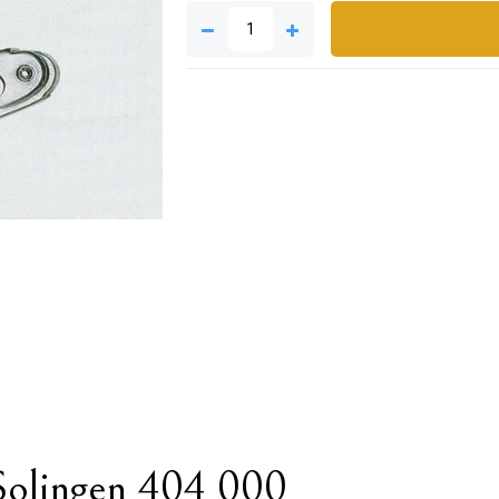
olingen 404 000