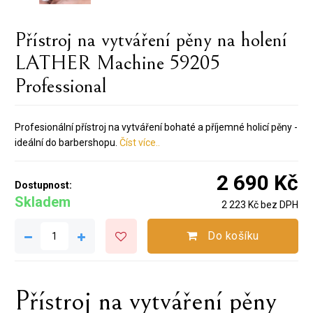
Přístroj na vytváření pěny na holení
LATHER Machine 59205
Professional
Profesionální přístroj na vytváření bohaté a příjemné holicí pěny -
ideální do barbershopu.
Číst více..
2 690 Kč
Dostupnost:
Skladem
2 223 Kč bez DPH
Do košíku
Přístroj na vytváření pěny