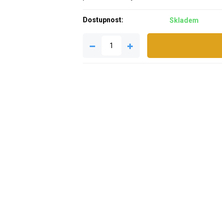
Dostupnost:
Skladem