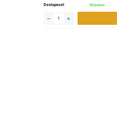
Dostupnost:
Skladem