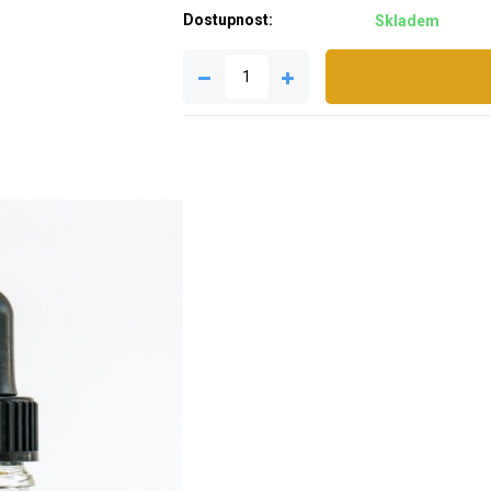
Dostupnost:
Skladem