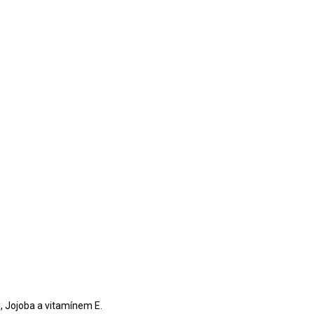
, Jojoba a vitamínem E.