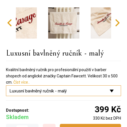
Luxusní bavlněný ručník - malý
Kvalitní bavlněný ručník pro profesionální použití v barber
shopech od anglické značky Captain Fawcett. Velikost 30 x 500
cm.
Číst více..
399 Kč
Dostupnost:
Skladem
330 Kč bez DPH