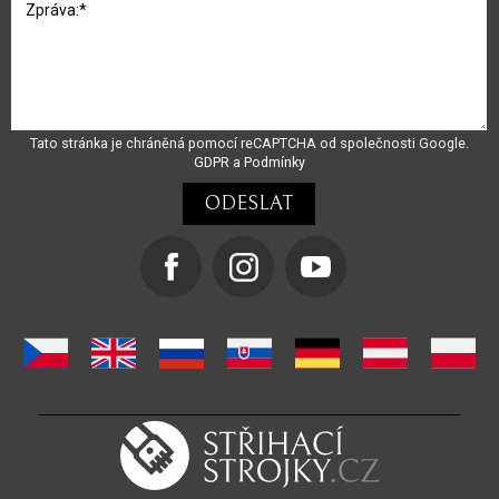
Tato stránka je chráněná pomocí reCAPTCHA od společnosti Google.
GDPR
a
Podmínky