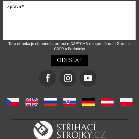
Tato stránka je chráněná pomocí reCAPTCHA od společnosti Google.
GDPR
a
Podmínky