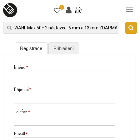
0
Registrace
Přihlášení
Jméno
Příjmení
Telefon
E-mail